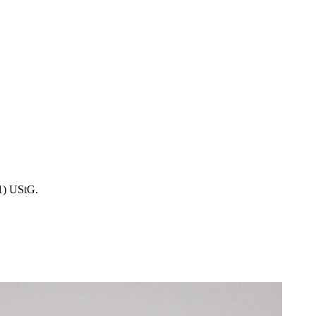
1) UStG.