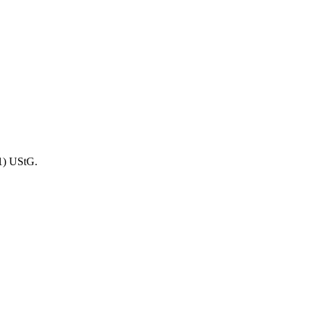
1) UStG.