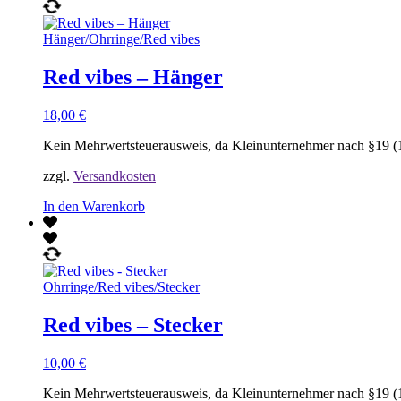
Hänger
/
Ohrringe
/
Red vibes
Red vibes – Hänger
18,00
€
Kein Mehrwertsteuerausweis, da Kleinunternehmer nach §19 (
zzgl.
Versandkosten
In den Warenkorb
Ohrringe
/
Red vibes
/
Stecker
Red vibes – Stecker
10,00
€
Kein Mehrwertsteuerausweis, da Kleinunternehmer nach §19 (