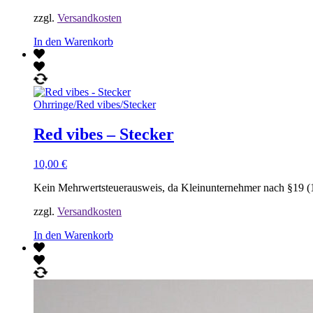
zzgl.
Versandkosten
In den Warenkorb
Ohrringe
/
Red vibes
/
Stecker
Red vibes – Stecker
10,00
€
Kein Mehrwertsteuerausweis, da Kleinunternehmer nach §19 (
zzgl.
Versandkosten
In den Warenkorb