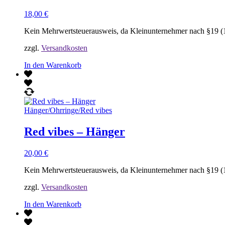
18,00
€
Kein Mehrwertsteuerausweis, da Kleinunternehmer nach §19 (
zzgl.
Versandkosten
In den Warenkorb
Hänger
/
Ohrringe
/
Red vibes
Red vibes – Hänger
20,00
€
Kein Mehrwertsteuerausweis, da Kleinunternehmer nach §19 (
zzgl.
Versandkosten
In den Warenkorb