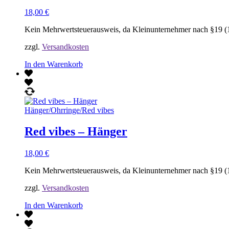
18,00
€
Kein Mehrwertsteuerausweis, da Kleinunternehmer nach §19 (
zzgl.
Versandkosten
In den Warenkorb
Hänger
/
Ohrringe
/
Red vibes
Red vibes – Hänger
18,00
€
Kein Mehrwertsteuerausweis, da Kleinunternehmer nach §19 (
zzgl.
Versandkosten
In den Warenkorb