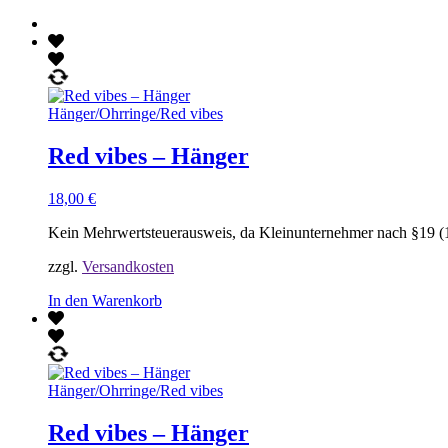
Hänger
/
Ohrringe
/
Red vibes
Red vibes – Hänger
18,00
€
Kein Mehrwertsteuerausweis, da Kleinunternehmer nach §19 (
zzgl.
Versandkosten
In den Warenkorb
Hänger
/
Ohrringe
/
Red vibes
Red vibes – Hänger