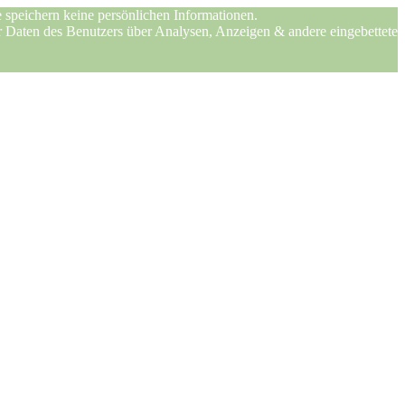
 speichern keine persönlichen Informationen.
er Daten des Benutzers über Analysen, Anzeigen & andere eingebettete