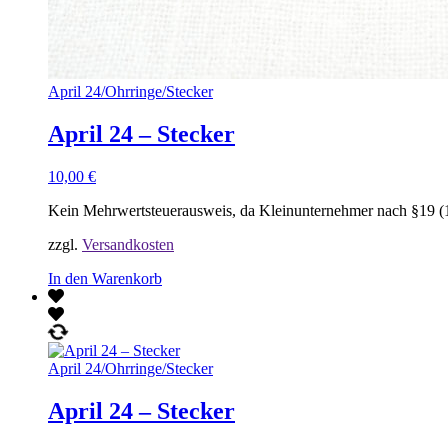
April 24
/
Ohrringe
/
Stecker
April 24 – Stecker
10,00
€
Kein Mehrwertsteuerausweis, da Kleinunternehmer nach §19 (
zzgl.
Versandkosten
In den Warenkorb
April 24
/
Ohrringe
/
Stecker
April 24 – Stecker