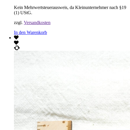
Kein Mehrwertsteuerausweis, da Kleinunternehmer nach §19
(1) UStG.
zzgl.
Versandkosten
In den Warenkorb