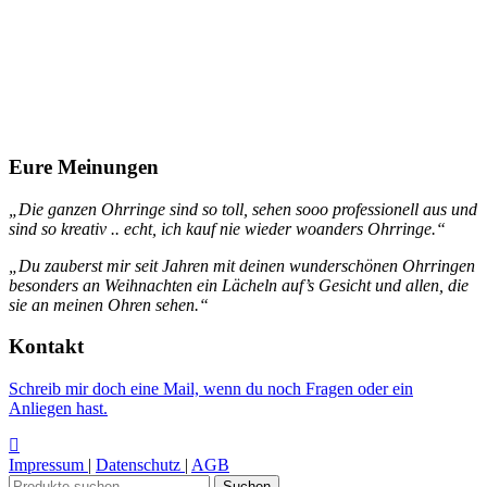
Eure Meinungen
„Die ganzen Ohrringe sind so toll, sehen sooo professionell aus und
sind so kreativ .. echt, ich kauf nie wieder woanders Ohrringe.“
„Du zauberst mir seit Jahren mit deinen wunderschönen Ohrringen
besonders an Weihnachten ein Lächeln auf’s Gesicht und allen, die
sie an meinen Ohren sehen.“
Kontakt
Schreib mir doch eine Mail, wenn du noch Fragen oder ein
Anliegen hast.
Impressum
|
Datenschutz
|
AGB
Suchen
Suchen