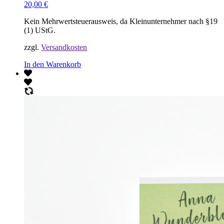
20,00
€
Kein Mehrwertsteuerausweis, da Kleinunternehmer nach §19
(1) UStG.
zzgl.
Versandkosten
In den Warenkorb