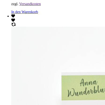
zzgl.
Versandkosten
In den Warenkorb