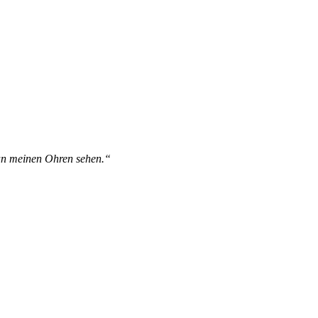
 an meinen Ohren sehen.“