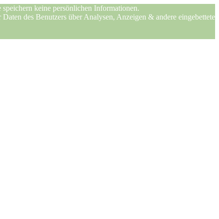
 speichern keine persönlichen Informationen.
er Daten des Benutzers über Analysen, Anzeigen & andere eingebettete