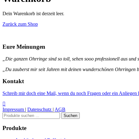
Dein Warenkorb ist derzeit leer.
Zurück zum Shop
Eure Meinungen
„Die ganzen Ohrringe sind so toll, sehen sooo professionell aus und s
„Du zauberst mir seit Jahren mit deinen wunderschönen Ohrringen be
Kontakt
Schreib mir doch eine Mail, wenn du noch Fragen oder ein Anliegen h
Impressum
|
Datenschutz
|
AGB
Suchen
Suchen
nach:
Produkte