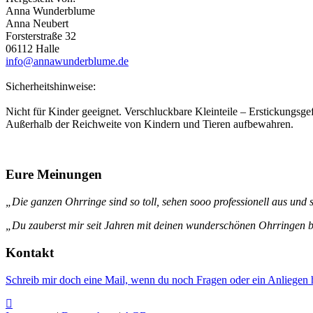
Anna Wunderblume
Anna Neubert
Forsterstraße 32
06112 Halle
info@annawunderblume.de
Sicherheitshinweise:
Nicht für Kinder geeignet. Verschluckbare Kleinteile – Erstickungsgef
Außerhalb der Reichweite von Kindern und Tieren aufbewahren.
Eure Meinungen
„Die ganzen Ohrringe sind so toll, sehen sooo professionell aus und s
„Du zauberst mir seit Jahren mit deinen wunderschönen Ohrringen be
Kontakt
Schreib mir doch eine Mail, wenn du noch Fragen oder ein Anliegen h