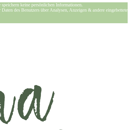
 speichern keine persönlichen Informationen.
er Daten des Benutzers über Analysen, Anzeigen & andere eingebettete