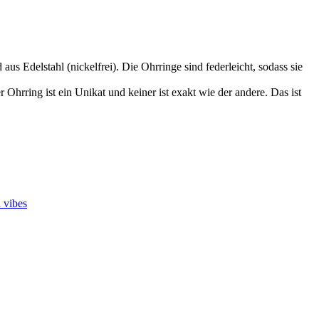
s Edelstahl (nickelfrei). Die Ohrringe sind federleicht, sodass sie
hrring ist ein Unikat und keiner ist exakt wie der andere. Das ist
 vibes