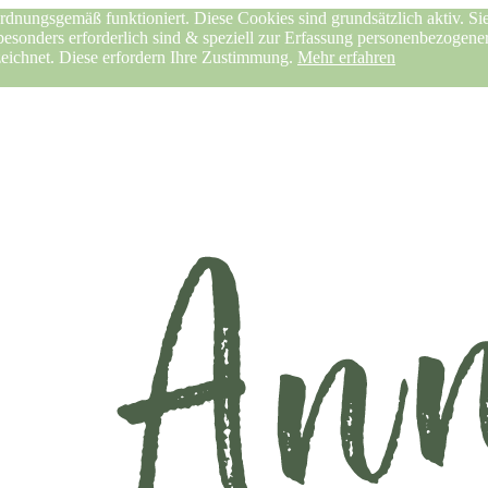
rdnungsgemäß funktioniert. Diese Cookies sind grundsätzlich aktiv. Sie
 besonders erforderlich sind & speziell zur Erfassung personenbezogen
zeichnet. Diese erfordern Ihre Zustimmung.
Mehr erfahren