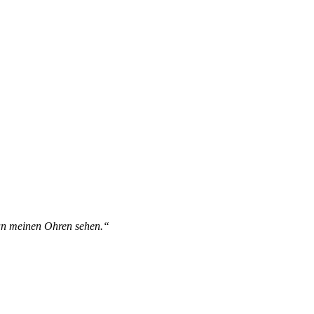
 an meinen Ohren sehen.“