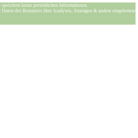
 speichern keine persönlichen Informationen.
er Daten des Benutzers über Analysen, Anzeigen & andere eingebettete