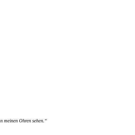
 an meinen Ohren sehen.“