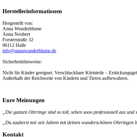
Herstellerinformationen
Hergestellt von:
Anna Wunderblume
Anna Neubert
Forsterstraße 32
06112 Halle
info@annawunderblume.de
Sicherheitshinweise:
Nicht für Kinder geeignet. Verschluckbare Kleinteile – Erstickungsgef
Außerhalb der Reichweite von Kindern und Tieren aufbewahren.
Eure Meinungen
„Die ganzen Ohrringe sind so toll, sehen sooo professionell aus und s
„Du zauberst mir seit Jahren mit deinen wunderschönen Ohrringen be
Kontakt