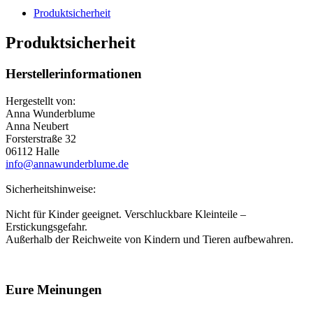
Produktsicherheit
Produktsicherheit
Herstellerinformationen
Hergestellt von:
Anna Wunderblume
Anna Neubert
Forsterstraße 32
06112 Halle
info@annawunderblume.de
Sicherheitshinweise:
Nicht für Kinder geeignet. Verschluckbare Kleinteile –
Erstickungsgefahr.
Außerhalb der Reichweite von Kindern und Tieren aufbewahren.
Eure Meinungen