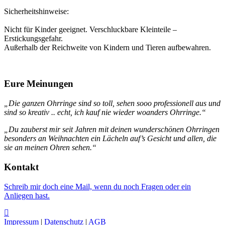
Sicherheitshinweise:
Nicht für Kinder geeignet. Verschluckbare Kleinteile –
Erstickungsgefahr.
Außerhalb der Reichweite von Kindern und Tieren aufbewahren.
Eure Meinungen
„Die ganzen Ohrringe sind so toll, sehen sooo professionell aus und
sind so kreativ .. echt, ich kauf nie wieder woanders Ohrringe.“
„Du zauberst mir seit Jahren mit deinen wunderschönen Ohrringen
besonders an Weihnachten ein Lächeln auf’s Gesicht und allen, die
sie an meinen Ohren sehen.“
Kontakt
Schreib mir doch eine Mail, wenn du noch Fragen oder ein
Anliegen hast.
Impressum
|
Datenschutz
|
AGB