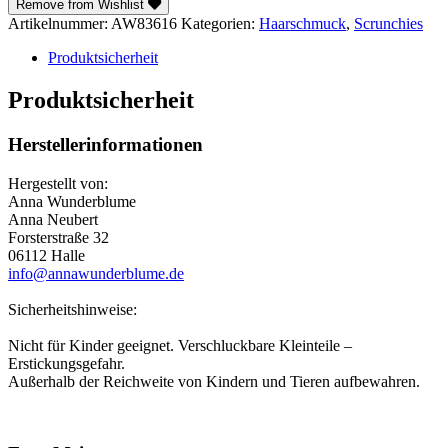
Remove from Wishlist
Artikelnummer:
AW83616
Kategorien:
Haarschmuck
,
Scrunchies
Produktsicherheit
Produktsicherheit
Herstellerinformationen
Hergestellt von:
Anna Wunderblume
Anna Neubert
Forsterstraße 32
06112 Halle
info@annawunderblume.de
Sicherheitshinweise:
Nicht für Kinder geeignet. Verschluckbare Kleinteile –
Erstickungsgefahr.
Außerhalb der Reichweite von Kindern und Tieren aufbewahren.