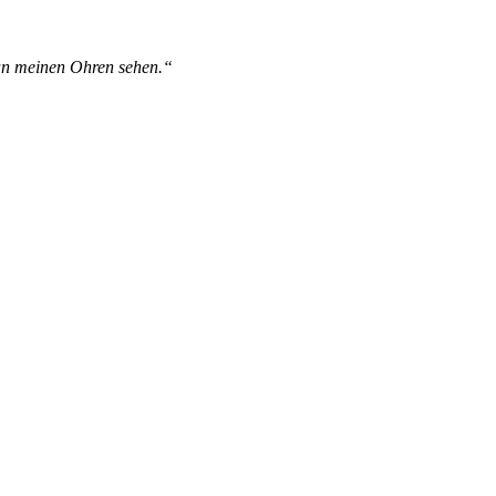
 an meinen Ohren sehen.“