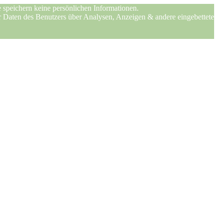
 speichern keine persönlichen Informationen.
er Daten des Benutzers über Analysen, Anzeigen & andere eingebettete