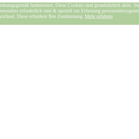
rdnungsgemäß funktioniert. Diese Cookies sind grundsätzlich aktiv. Sie
 besonders erforderlich sind & speziell zur Erfassung personenbezogen
zeichnet. Diese erfordern Ihre Zustimmung.
Mehr erfahren