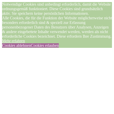
Notwendige Cookies sind unbedingt erforderlich, damit die Website
ordnungsgemäß funktioniert. Diese Cookies sind grundsätzlich
aktiv. Sie speichern keine persönlichen Informationen.
Alle Cookies, die für die Funktion der Website möglicherweise nicht
besonders erforderlich sind & speziell zur Erfassung
personenbezogener Daten des Benutzers über Analysen, Anzeigen
& andere eingebettete Inhalte verwendet werden, werden als nicht
erforderliche Cookies bezeichnet. Diese erfordern Ihre Zustimmung.
Mehr erfahren
Cookies ablehnen
Cookies erlauben