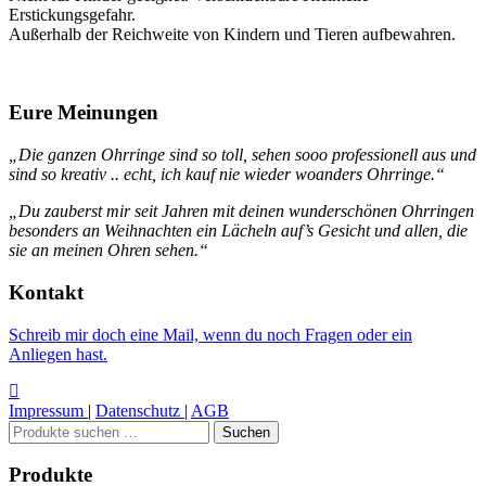
Erstickungsgefahr.
Außerhalb der Reichweite von Kindern und Tieren aufbewahren.
Eure Meinungen
„Die ganzen Ohrringe sind so toll, sehen sooo professionell aus und
sind so kreativ .. echt, ich kauf nie wieder woanders Ohrringe.“
„Du zauberst mir seit Jahren mit deinen wunderschönen Ohrringen
besonders an Weihnachten ein Lächeln auf’s Gesicht und allen, die
sie an meinen Ohren sehen.“
Kontakt
Schreib mir doch eine Mail, wenn du noch Fragen oder ein
Anliegen hast.
Impressum
|
Datenschutz
|
AGB
Suchen
Suchen
nach:
Produkte