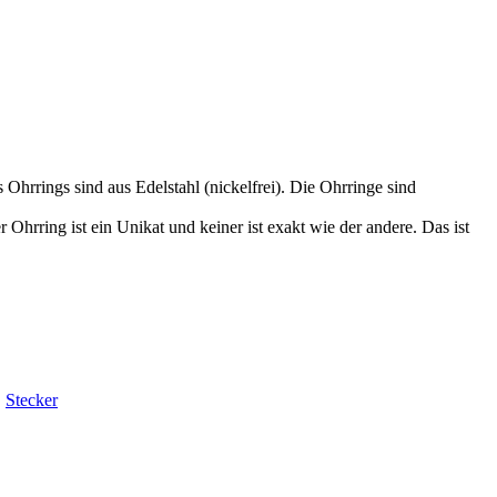
Ohrrings sind aus Edelstahl (nickelfrei). Die Ohrringe sind
hrring ist ein Unikat und keiner ist exakt wie der andere. Das ist
,
Stecker