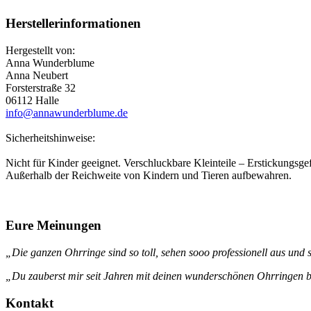
Herstellerinformationen
Hergestellt von:
Anna Wunderblume
Anna Neubert
Forsterstraße 32
06112 Halle
info@annawunderblume.de
Sicherheitshinweise:
Nicht für Kinder geeignet. Verschluckbare Kleinteile – Erstickungsgef
Außerhalb der Reichweite von Kindern und Tieren aufbewahren.
Eure Meinungen
„Die ganzen Ohrringe sind so toll, sehen sooo professionell aus und s
„Du zauberst mir seit Jahren mit deinen wunderschönen Ohrringen be
Kontakt