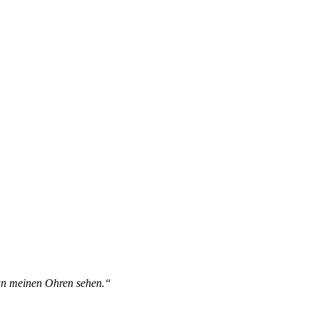
 an meinen Ohren sehen.“