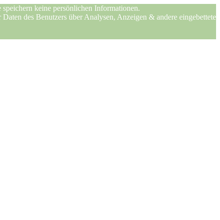
 speichern keine persönlichen Informationen.
er Daten des Benutzers über Analysen, Anzeigen & andere eingebettete