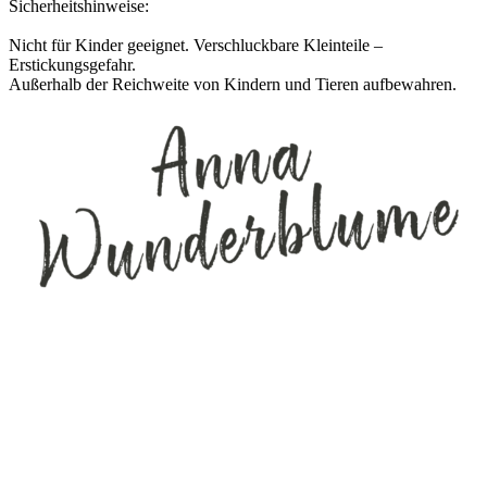
Sicherheitshinweise:
Nicht für Kinder geeignet. Verschluckbare Kleinteile –
Erstickungsgefahr.
Außerhalb der Reichweite von Kindern und Tieren aufbewahren.