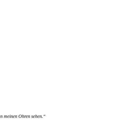
 an meinen Ohren sehen.“