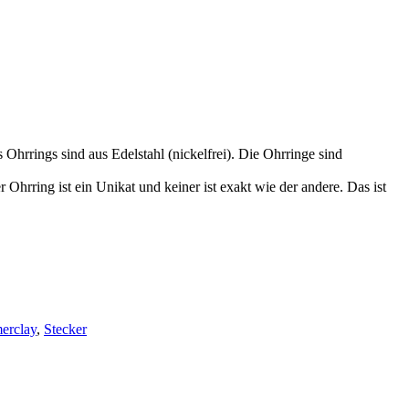
Ohrrings sind aus Edelstahl (nickelfrei). Die Ohrringe sind
hrring ist ein Unikat und keiner ist exakt wie der andere. Das ist
erclay
,
Stecker