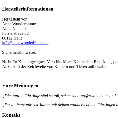
Herstellerinformationen
Hergestellt von:
Anna Wunderblume
Anna Neubert
Forsterstraße 32
06112 Halle
info@annawunderblume.de
Sicherheitshinweise:
Nicht für Kinder geeignet. Verschluckbare Kleinteile – Erstickungsgef
Außerhalb der Reichweite von Kindern und Tieren aufbewahren.
Eure Meinungen
„Die ganzen Ohrringe sind so toll, sehen sooo professionell aus und s
„Du zauberst mir seit Jahren mit deinen wunderschönen Ohrringen be
Kontakt