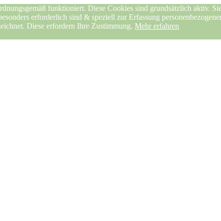
rdnungsgemäß funktioniert. Diese Cookies sind grundsätzlich aktiv. Sie
 besonders erforderlich sind & speziell zur Erfassung personenbezogen
zeichnet. Diese erfordern Ihre Zustimmung.
Mehr erfahren