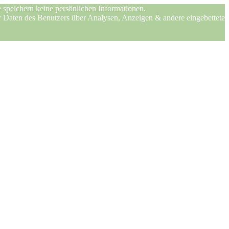
 speichern keine persönlichen Informationen.
er Daten des Benutzers über Analysen, Anzeigen & andere eingebettete