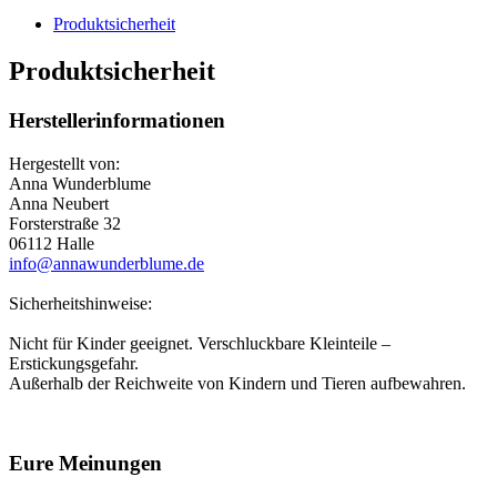
Produktsicherheit
Produktsicherheit
Herstellerinformationen
Hergestellt von:
Anna Wunderblume
Anna Neubert
Forsterstraße 32
06112 Halle
info@annawunderblume.de
Sicherheitshinweise:
Nicht für Kinder geeignet. Verschluckbare Kleinteile –
Erstickungsgefahr.
Außerhalb der Reichweite von Kindern und Tieren aufbewahren.
Eure Meinungen