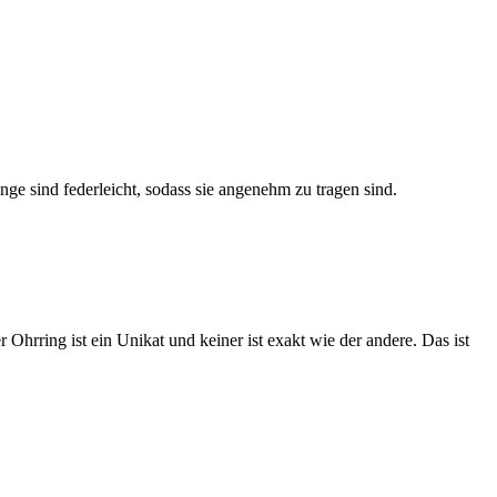
nge sind federleicht, sodass sie angenehm zu tragen sind.
hrring ist ein Unikat und keiner ist exakt wie der andere. Das ist