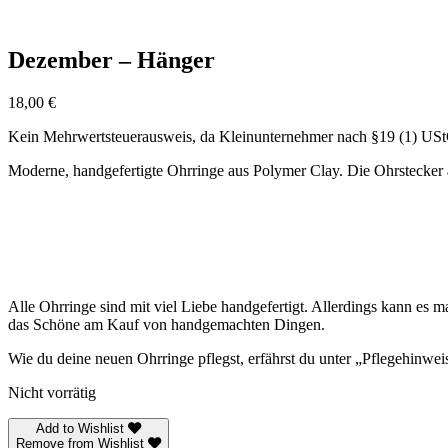
Dezember – Hänger
18,00
€
Kein Mehrwertsteuerausweis, da Kleinunternehmer nach §19 (1) US
Moderne, handgefertigte Ohrringe aus Polymer Clay. Die Ohrstecker an
Alle Ohrringe sind mit viel Liebe handgefertigt. Allerdings kann es 
das Schöne am Kauf von handgemachten Dingen.
Wie du deine neuen Ohrringe pflegst, erfährst du unter „Pflegehinwei
Nicht vorrätig
Add to Wishlist
Remove from Wishlist