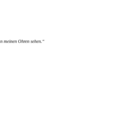
 an meinen Ohren sehen.“