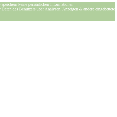
 speichern keine persönlichen Informationen.
er Daten des Benutzers über Analysen, Anzeigen & andere eingebettete