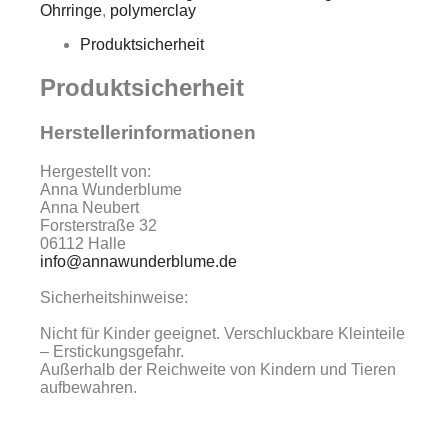
Ohrringe
,
polymerclay
Produktsicherheit
Produktsicherheit
Herstellerinformationen
Hergestellt von:
Anna Wunderblume
Anna Neubert
Forsterstraße 32
06112 Halle
info@annawunderblume.de
Sicherheitshinweise:
Nicht für Kinder geeignet. Verschluckbare Kleinteile
– Erstickungsgefahr.
Außerhalb der Reichweite von Kindern und Tieren
aufbewahren.