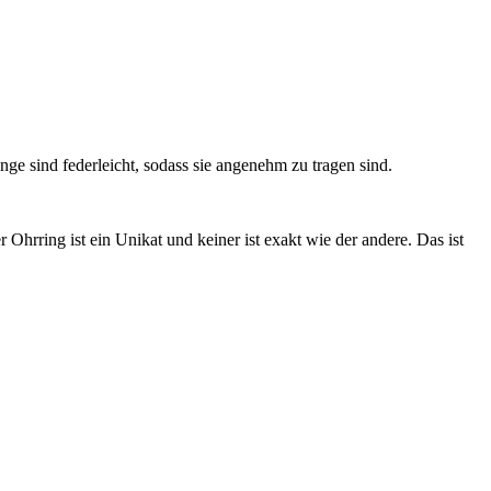
nge sind federleicht, sodass sie angenehm zu tragen sind.
hrring ist ein Unikat und keiner ist exakt wie der andere. Das ist