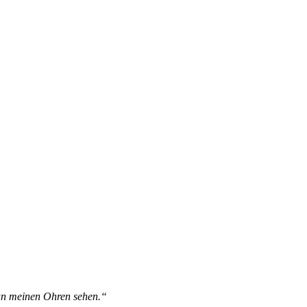
 an meinen Ohren sehen.“