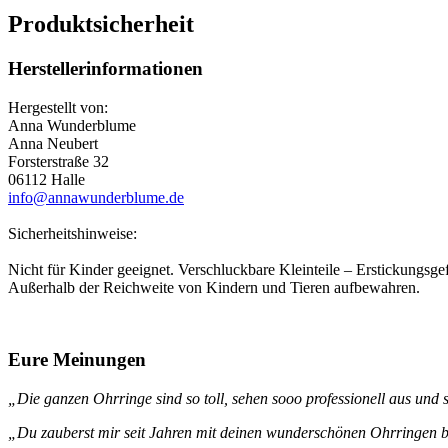
Produktsicherheit
Herstellerinformationen
Hergestellt von:
Anna Wunderblume
Anna Neubert
Forsterstraße 32
06112 Halle
info@annawunderblume.de
Sicherheitshinweise:
Nicht für Kinder geeignet. Verschluckbare Kleinteile – Erstickungsgef
Außerhalb der Reichweite von Kindern und Tieren aufbewahren.
Eure Meinungen
„Die ganzen Ohrringe sind so toll, sehen sooo professionell aus und s
„Du zauberst mir seit Jahren mit deinen wunderschönen Ohrringen be