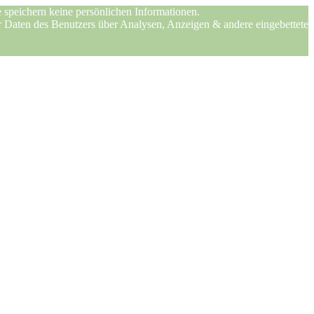
 speichern keine persönlichen Informationen.
er Daten des Benutzers über Analysen, Anzeigen & andere eingebettete