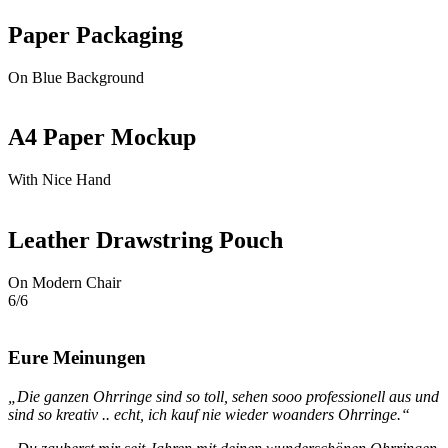
Paper Packaging
On Blue Background
A4 Paper Mockup
With Nice Hand
Leather Drawstring Pouch
On Modern Chair
6/6
Eure Meinungen
„Die ganzen Ohrringe sind so toll, sehen sooo professionell aus und
sind so kreativ .. echt, ich kauf nie wieder woanders Ohrringe.“