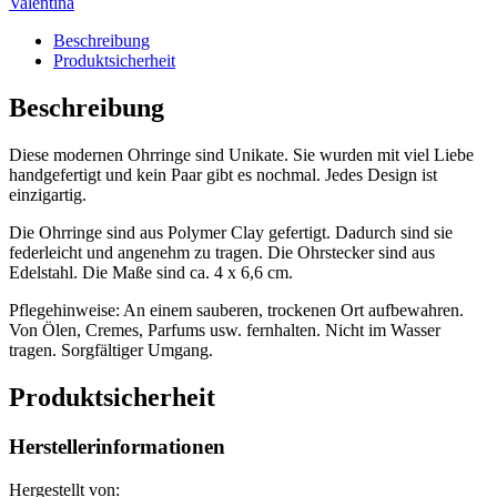
Valentina
Beschreibung
Produktsicherheit
Beschreibung
Diese modernen Ohrringe sind Unikate. Sie wurden mit viel Liebe
handgefertigt und kein Paar gibt es nochmal. Jedes Design ist
einzigartig.
Die Ohrringe sind aus Polymer Clay gefertigt. Dadurch sind sie
federleicht und angenehm zu tragen. Die Ohrstecker sind aus
Edelstahl. Die Maße sind ca. 4 x 6,6 cm.
Pflegehinweise: An einem sauberen, trockenen Ort aufbewahren.
Von Ölen, Cremes, Parfums usw. fernhalten. Nicht im Wasser
tragen. Sorgfältiger Umgang.
Produktsicherheit
Herstellerinformationen
Hergestellt von: