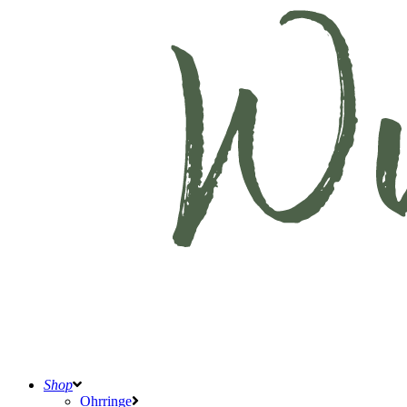
Shop
Ohrringe