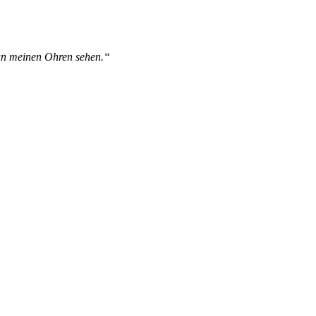
 an meinen Ohren sehen.“