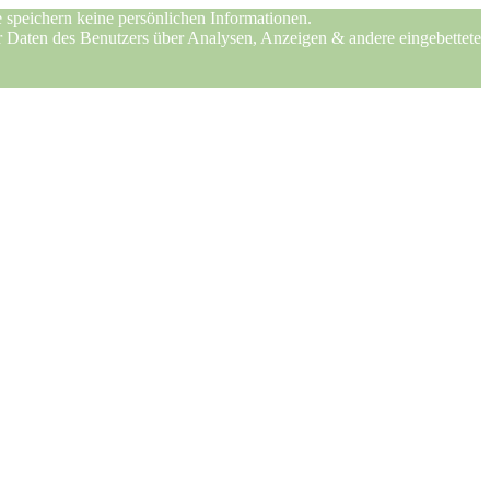
 speichern keine persönlichen Informationen.
er Daten des Benutzers über Analysen, Anzeigen & andere eingebettete