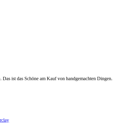
re. Das ist das Schöne am Kauf von handgemachten Dingen.
rclay