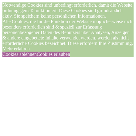
Notwendige Cookies sind unbedingt erforderlich, damit die Website
ordnungsgemäß funktioniert. Diese Cookies sind grundsätzlich
aktiv. Sie speichern keine persönlichen Informationen.
Alle Cookies, die für die Funktion der Website möglicherweise nicht
besonders erforderlich sind & speziell zur Erfassung
personenbezogener Daten des Benutzers über Analysen, Anzeigen
& andere eingebettete Inhalte verwendet werden, werden als nicht
erforderliche Cookies bezeichnet. Diese erfordern Ihre Zustimmung.
Mehr erfahren
Cookies ablehnen
Cookies erlauben