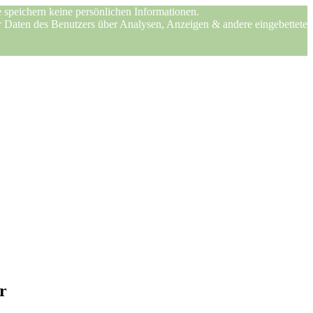
 speichern keine persönlichen Informationen.
er Daten des Benutzers über Analysen, Anzeigen & andere eingebettete
r