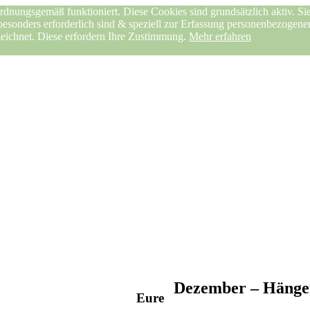
rdnungsgemäß funktioniert. Diese Cookies sind grundsätzlich aktiv. Sie
 besonders erforderlich sind & speziell zur Erfassung personenbezogen
zeichnet. Diese erfordern Ihre Zustimmung.
Mehr erfahren
Dezember – Hänge
Eure