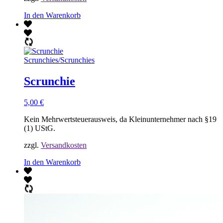
In den Warenkorb
Scrunchies
/
Scrunchies
Scrunchie
5,00
€
Kein Mehrwertsteuerausweis, da Kleinunternehmer nach §19
(1) UStG.
zzgl.
Versandkosten
In den Warenkorb