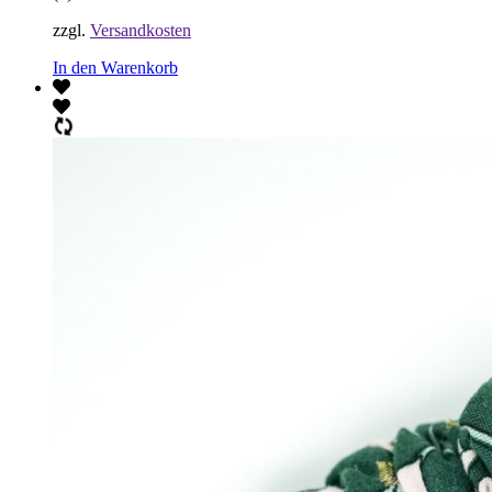
zzgl.
Versandkosten
In den Warenkorb