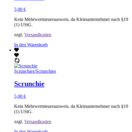
5,00
€
Kein Mehrwertsteuerausweis, da Kleinunternehmer nach §19
(1) UStG.
zzgl.
Versandkosten
In den Warenkorb
Scrunchies
/
Scrunchies
Scrunchie
5,00
€
Kein Mehrwertsteuerausweis, da Kleinunternehmer nach §19
(1) UStG.
zzgl.
Versandkosten
In den Warenkorb