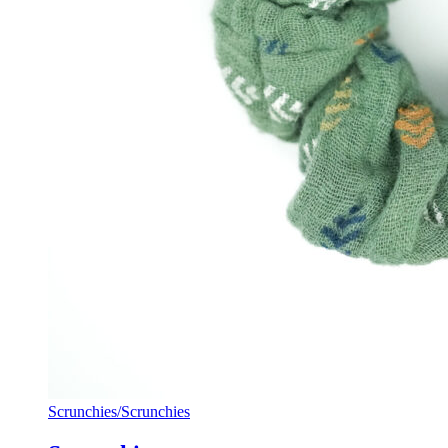
Scrunchies
/
Scrunchies