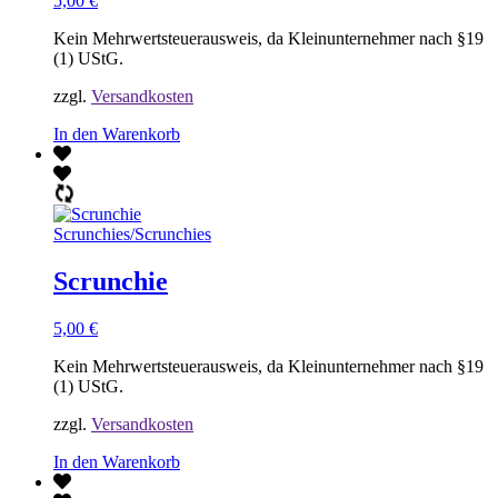
5,00
€
Kein Mehrwertsteuerausweis, da Kleinunternehmer nach §19
(1) UStG.
zzgl.
Versandkosten
In den Warenkorb
Scrunchies
/
Scrunchies
Scrunchie
5,00
€
Kein Mehrwertsteuerausweis, da Kleinunternehmer nach §19
(1) UStG.
zzgl.
Versandkosten
In den Warenkorb