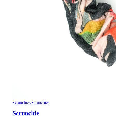
Scrunchies
/
Scrunchies
Scrunchie